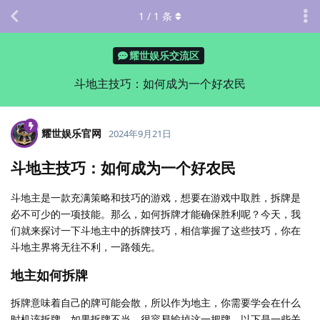
1
/
1
条
耀世娱乐交流区
斗地主技巧：如何成为一个好农民
耀世娱乐官网
2024年9月21日
斗地主技巧：如何成为一个好农民
斗地主是一款充满策略和技巧的游戏，想要在游戏中取胜，拆牌是
必不可少的一项技能。那么，如何拆牌才能确保胜利呢？今天，我
们就来探讨一下斗地主中的拆牌技巧，相信掌握了这些技巧，你在
斗地主界将无往不利，一路领先。
地主如何拆牌
拆牌意味着自己的牌可能会散，所以作为地主，你需要学会在什么
时机该拆牌。如果拆牌不当，很容易输掉这一把牌。以下是一些关