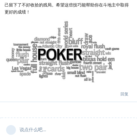
己留下了不好收拾的残局。希望这些技巧能帮助你在斗地主中取得
更好的成绩！
回复
说点什么吧...