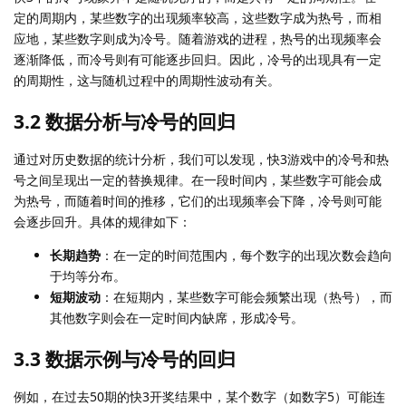
定的周期内，某些数字的出现频率较高，这些数字成为热号，而相
应地，某些数字则成为冷号。随着游戏的进程，热号的出现频率会
逐渐降低，而冷号则有可能逐步回归。因此，冷号的出现具有一定
的周期性，这与随机过程中的周期性波动有关。
3.2 数据分析与冷号的回归
通过对历史数据的统计分析，我们可以发现，快3游戏中的冷号和热
号之间呈现出一定的替换规律。在一段时间内，某些数字可能会成
为热号，而随着时间的推移，它们的出现频率会下降，冷号则可能
会逐步回升。具体的规律如下：
长期趋势
：在一定的时间范围内，每个数字的出现次数会趋向
于均等分布。
短期波动
：在短期内，某些数字可能会频繁出现（热号），而
其他数字则会在一定时间内缺席，形成冷号。
3.3 数据示例与冷号的回归
例如，在过去50期的快3开奖结果中，某个数字（如数字5）可能连