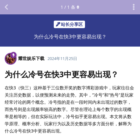
1
/
1
条
站长分享区
为什么冷号在快3中更容易出现？
耀世娱乐下载
2024年11月25日
为什么冷号在快3中更容易出现？
在快3（快三）这种基于三位数开奖的数字博彩游戏中，玩家往往会
关注历史数据，以便预测未来的走势。其中，“冷号”和“热号”是玩家
经常讨论的两个概念。冷号指的是在一段时间内未出现过的数字，
而热号则是出现频率较高的数字。尽管在理论上每个数字的出现概
率是相等的，但在实际玩法中，冷号似乎更容易出现。本文将从数
学原理、概率分析、玩家行为以及历史数据等多方面分析，解释为
什么冷号在快3中更容易出现。