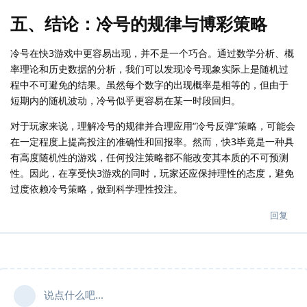
五、结论：冷号的规律与博彩策略
冷号在快3游戏中更容易出现，并不是一个巧合。通过数学分析、概
率理论和历史数据的分析，我们可以发现冷号现象实际上是随机过
程中不可避免的结果。虽然每个数字的出现概率是相等的，但由于
短期内的随机波动，冷号似乎更容易在某一时段回归。
对于玩家来说，理解冷号的规律并合理应用“冷号反弹”策略，可能会
在一定程度上提高投注的准确性和回报率。然而，快3毕竟是一种具
有高度随机性的游戏，任何投注策略都不能改变其本质的不可预测
性。因此，在享受快3游戏的同时，玩家还应保持理性的态度，避免
过度依赖冷号策略，做到科学理性投注。
回复
说点什么吧...