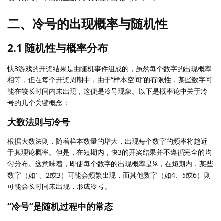
二、冷号的出现概率与随机性
2.1 随机性与概率分布
快3游戏的开奖结果是由随机事件组成的，虽然每个数字的出现概率
相等，但在每个开奖周期中，由于“样本空间”的有限性，某些数字可
能在较长时间内未出现，这便是冷号现象。以下是概率论中关于冷
号的几个关键概念：
大数法则与冷号
根据大数法则，随着样本数量的增大，出现每个数字的频率将趋近
于其理论概率。但是，在短期内，快3的开奖结果并不遵循完全的均
匀分布。这意味着，即使每个数字的出现概率是⅙，在短期内，某些
数字（如1、2或3）可能会频繁出现，而其他数字（如4、5或6）则
可能会长时间未出现，形成冷号。
“冷号”是随机过程中的常态