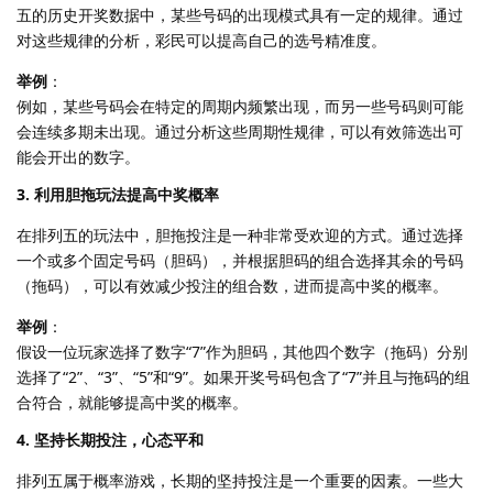
五的历史开奖数据中，某些号码的出现模式具有一定的规律。通过
对这些规律的分析，彩民可以提高自己的选号精准度。
举例
：
例如，某些号码会在特定的周期内频繁出现，而另一些号码则可能
会连续多期未出现。通过分析这些周期性规律，可以有效筛选出可
能会开出的数字。
3.
利用胆拖玩法提高中奖概率
在排列五的玩法中，胆拖投注是一种非常受欢迎的方式。通过选择
一个或多个固定号码（胆码），并根据胆码的组合选择其余的号码
（拖码），可以有效减少投注的组合数，进而提高中奖的概率。
举例
：
假设一位玩家选择了数字“7”作为胆码，其他四个数字（拖码）分别
选择了“2”、“3”、“5”和“9”。如果开奖号码包含了“7”并且与拖码的组
合符合，就能够提高中奖的概率。
4.
坚持长期投注，心态平和
排列五属于概率游戏，长期的坚持投注是一个重要的因素。一些大