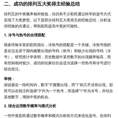
二、成功的排列五大奖得主经验总结
排列五的中奖概率相对较低，但仍有不少彩民通过科学的选号方式
实现了大奖梦想。以下是部分排列五大奖得主的经验总结，分析这
些经验的共通点，帮助彩民提高中奖的可能性。
1.
冷号与热号的合理搭配
很多经验丰富的彩民指出，冷热号的搭配是一个关键。冷热号指的
是在过去若干期内频繁出现的号码（热号）和较少出现的号码（冷
号）。研究统计学表明，历史数据中某些数字的出现频率较高，而
有些则相对较少。成功的玩家往往会适当选择一些热号和冷号进行
组合投注。
举例
：
假设最近一段时间内，数字“3”频繁出现，而“1”则几乎没有出现。彩
民可以在投注时选择“3”作为一个热号，而选择“1”作为冷号，并结合
其他数字，增加中奖的机会。
2.
综合运用数学概率与模式分析
一些中奖彩民通过数学概率和模式分析的方式来优化选号。在排列