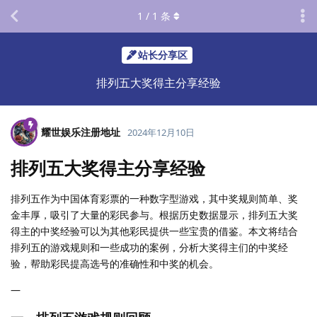
1
/
1
条
站长分享区
排列五大奖得主分享经验
耀世娱乐注册地址
2024年12月10日
排列五大奖得主分享经验
排列五作为中国体育彩票的一种数字型游戏，其中奖规则简单、奖
金丰厚，吸引了大量的彩民参与。根据历史数据显示，排列五大奖
得主的中奖经验可以为其他彩民提供一些宝贵的借鉴。本文将结合
排列五的游戏规则和一些成功的案例，分析大奖得主们的中奖经
验，帮助彩民提高选号的准确性和中奖的机会。
—