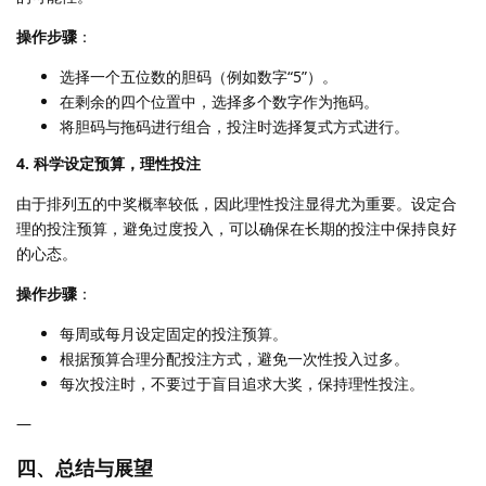
操作步骤
：
选择一个五位数的胆码（例如数字“5”）。
在剩余的四个位置中，选择多个数字作为拖码。
将胆码与拖码进行组合，投注时选择复式方式进行。
4.
科学设定预算，理性投注
由于排列五的中奖概率较低，因此理性投注显得尤为重要。设定合
理的投注预算，避免过度投入，可以确保在长期的投注中保持良好
的心态。
操作步骤
：
每周或每月设定固定的投注预算。
根据预算合理分配投注方式，避免一次性投入过多。
每次投注时，不要过于盲目追求大奖，保持理性投注。
—
四、总结与展望