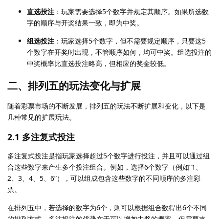
直选投注
：玩家需要选择5个数字并规定其顺序。如果所选数
字的顺序与开奖结果一致，即为中奖。
组选投注
：玩家选择5个数字，但不需要规定顺序，只要这5
个数字在开奖时出现，不管顺序如何，均可中奖。组选投注的
中奖概率比直选投注略高，但相应的奖金较低。
二、排列五的玩法变化与扩展
随着彩票市场的不断发展，排列五的玩法不断扩展和变化，以下是
几种常见的扩展玩法。
2.1 多注复式投注
多注复式投注是指玩家选择超过5个数字进行投注，并且可以通过组
合这些数字来产生多个投注组合。例如，选择6个数字（例如“1、
2、3、4、5、6”），可以组成包含这些数字的不同顺序的多注彩
票。
在排列五中，若选择的数字为6个，则可以根据组合数得出6个不同
的排列方式。多注投注的优势在于可以增加中奖的概率，但需要支