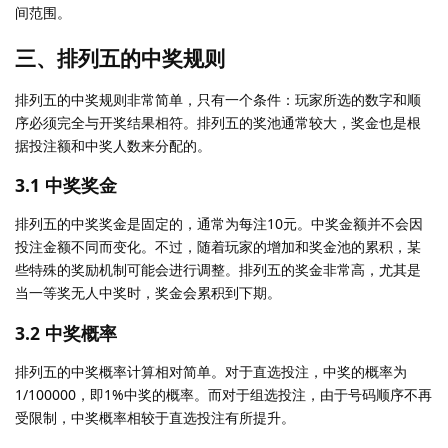
间范围。
三、排列五的中奖规则
排列五的中奖规则非常简单，只有一个条件：玩家所选的数字和顺
序必须完全与开奖结果相符。排列五的奖池通常较大，奖金也是根
据投注额和中奖人数来分配的。
3.1 中奖奖金
排列五的中奖奖金是固定的，通常为每注10元。中奖金额并不会因
投注金额不同而变化。不过，随着玩家的增加和奖金池的累积，某
些特殊的奖励机制可能会进行调整。排列五的奖金非常高，尤其是
当一等奖无人中奖时，奖金会累积到下期。
3.2 中奖概率
排列五的中奖概率计算相对简单。对于直选投注，中奖的概率为
1/100000，即1%中奖的概率。而对于组选投注，由于号码顺序不再
受限制，中奖概率相较于直选投注有所提升。