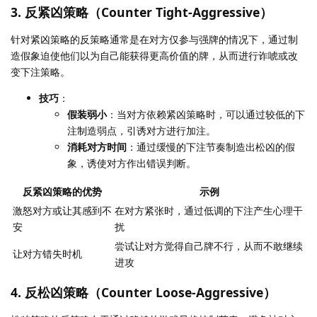
3.
反紧凶策略（Counter Tight-Aggressive）
针对紧凶策略的反策略通常是在对方仅参与强牌的情况下，通过制
造假象迫使他们以为自己能获得更高价值的牌，从而进行诈唬或改
变下注策略。
技巧
：
假装弱小
：当对方依赖紧凶策略时，可以通过较低的下
注制造弱点，引诱对方进行加注。
消耗对方时间
：通过缓慢的下注节奏制造出松凶的假
象，诱使对方作出错误判断。
反紧凶策略的优势
示例
激怒对方或让其感到不
在对方紧张时，通过低调的下注产生心理干
安
扰
尝试让对方觉得自己牌不行，从而不敢继续
让对方错失时机
进攻
4.
反松凶策略（Counter Loose-Aggressive）