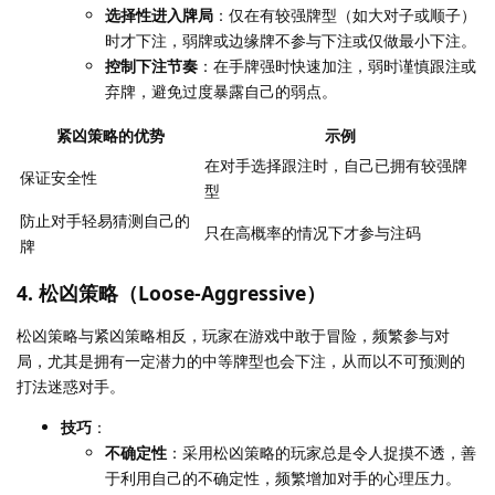
选择性进入牌局
：仅在有较强牌型（如大对子或顺子）
时才下注，弱牌或边缘牌不参与下注或仅做最小下注。
控制下注节奏
：在手牌强时快速加注，弱时谨慎跟注或
弃牌，避免过度暴露自己的弱点。
紧凶策略的优势
示例
在对手选择跟注时，自己已拥有较强牌
保证安全性
型
防止对手轻易猜测自己的
只在高概率的情况下才参与注码
牌
4.
松凶策略（Loose-Aggressive）
松凶策略与紧凶策略相反，玩家在游戏中敢于冒险，频繁参与对
局，尤其是拥有一定潜力的中等牌型也会下注，从而以不可预测的
打法迷惑对手。
技巧
：
不确定性
：采用松凶策略的玩家总是令人捉摸不透，善
于利用自己的不确定性，频繁增加对手的心理压力。