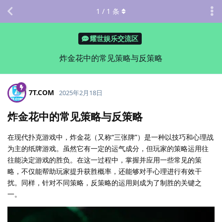
1
/
1
条
耀世娱乐交流区
炸金花中的常见策略与反策略
7T.​COM
2025年2月18日
炸金花中的常见策略与反策略
在现代扑克游戏中，炸金花（又称“三张牌”）是一种以技巧和心理战
为主的纸牌游戏。虽然它有一定的运气成分，但玩家的策略运用往
往能决定游戏的胜负。在这一过程中，掌握并应用一些常见的策
略，不仅能帮助玩家提升获胜概率，还能够对手心理进行有效干
扰。同样，针对不同策略，反策略的运用则成为了制胜的关键之
一。