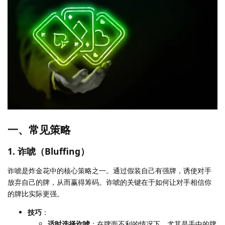
一、常见策略
1.
诈唬（Bluffing）
诈唬是炸金花中的核心策略之一。通过假装自己有强牌，诱使对手
放弃自己的牌，从而赢得筹码。诈唬的关键在于如何让对手相信你
的牌比实际更强。
技巧
：
适时选择诈唬
：在牌面不利的情况下，尤其是手中的牌