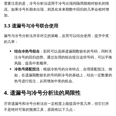
需要注意的是，冷号分析法适用于冷号出现间隔周期相对较长的情
况。如果冷号长期未出现，则其在未来期数中回归的几率会相对增
加。
3.3 遗漏号与冷号联合使用
漏号与冷号分析法并非对立的策略，反而可以结合使用，提升中奖
的几率：
结合冷热号组合
：彩民可以选择遗漏期数较长的号码，同时关
注冷号的回归趋势。通过合理的组合投注这些号码，可以平衡
风险，提高中奖概率。
冷热号搭配投注
：根据冷热号的分布特点，合理搭配投注。例
如，在遗漏期数较长的号码和冷号的基础上，结合一定数量的
热号进行投注，从而增加中奖的机会。
4. 遗漏号与冷号分析法的局限性
尽管遗漏号和冷号分析法在一定程度上能提高中奖几率，但它们并
不是绝对可靠的预测工具，原因有以下几点：