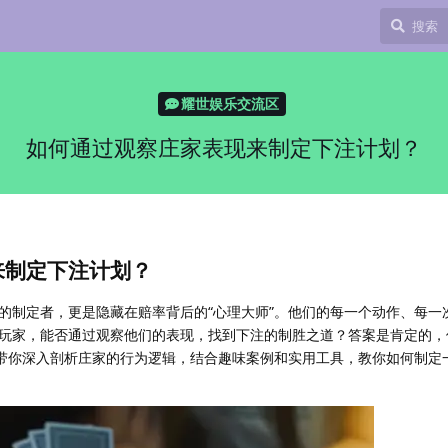
耀世娱乐交流区
如何通过观察庄家表现来制定下注计划？
来制定下注计划？
的制定者，更是隐藏在赔率背后的“心理大师”。他们的每一个动作、每一
玩家，能否通过观察他们的表现，找到下注的制胜之道？答案是肯定的，
将带你深入剖析庄家的行为逻辑，结合趣味案例和实用工具，教你如何制定