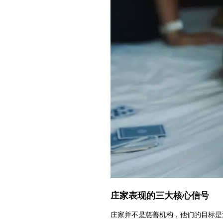
庄家表现的三大核心信号
庄家并不是慈善机构，他们的目标是