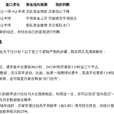
盘口变化
资金流向推测
我的判断
让一球→让半球
主队资金增加
庄家信心下降
让半球
平局资金上升
可能诱导平局投注
让半球
客队资金微增
关注客队冷门
家的动态，并结合自己的直觉进行判断。
略
化为下注计划？以下是三个逻辑严密的步骤，既实用又充满策略性：
机，通常集中在赛前48小时、24小时和开赛前1小时这三个节点。
数据，关注异常波动。比如，如果一场网球比赛中，某选手在赛前1小时
伤病新闻，这可能是庄家在释放“冷门信号”。
们的赔率设计往往与大众预期相反。利用这一点，你可以尝试“逆向投注”
合历史数据验证概率。
场作战时，庄家常通过抬高平局赔率（如3.80）诱导投注胜负，但统计
超赔率暗示的25%。