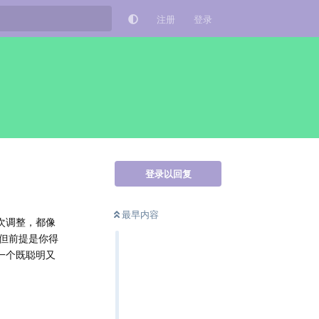
注册
登录
登录以回复
最早内容
次调整，都像
但前提是你得
一个既聪明又