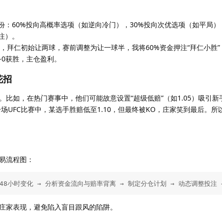
：60%投向高概率选项（如逆向冷门），30%投向次优选项（如平局）
注）。
拜仁初始让两球，赛前调整为让一球半，我将60%资金押注“拜仁小胜”（1
-0获胜，主仓盈利。
花招
比如，在热门赛事中，他们可能故意设置“超级低赔”（如1.05）吸引新
一场UFC比赛中，某选手胜赔低至1.10，但最终被KO，庄家笑到最后。所
易流程图：
察48小时变化 → 分析资金流向与赔率背离 → 制定分仓计划 → 动态调整投注 
庄家表现，避免陷入盲目跟风的陷阱。