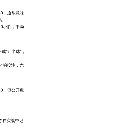
60，通常意味
风。
:0小胜，平局
成“让半球”，
小”的投注，尤
50，但公开数
你在实战中记