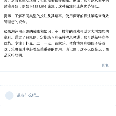
素。尽管它生动活泼，但仍需要很多策略。例如，您可以从简单的
赌注开始，例如 Pass Line 赌注，这种赌注的庄家优势较低。
提示：了解不同类型的投注及其赔率。使用保守的投注策略来有效
管理您的资金。
如果您运用正确的策略和知识，基于技能的游戏可以大大增加您的
赢利。通过了解规则、定期练习和保持消息灵通，您可以获得竞争
优势。专注于扑克、二十一点、百家乐、体育博彩和掷骰子等游
戏，策略在其中起着至关重要的作用。请记住，这不仅仅是玩，而
是玩得聪明。
回复
说点什么吧...