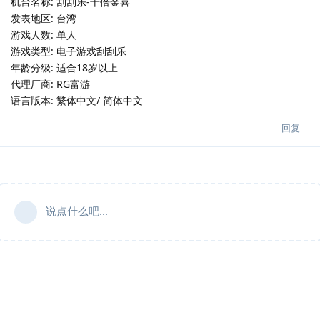
机台名称: 刮刮乐-十倍金喜
发表地区: 台湾
游戏人数: 单人
游戏类型: 电子游戏刮刮乐
年龄分级: 适合18岁以上
代理厂商: RG富游
语言版本: 繁体中文/ 简体中文
回复
说点什么吧...