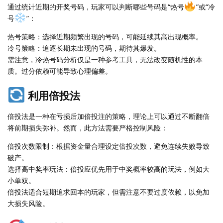
通过统计近期的开奖号码，玩家可以判断哪些号码是“热号
”或“冷
号
”：
热号策略：选择近期频繁出现的号码，可能延续其高出现概率。
冷号策略：追逐长期未出现的号码，期待其爆发。
需注意，冷热号码分析仅是一种参考工具，无法改变随机性的本
质。过分依赖可能导致心理偏差。
利用倍投法
倍投法是一种在亏损后加倍投注的策略，理论上可以通过不断翻倍
将前期损失弥补。然而，此方法需要严格控制风险：
倍投次数限制：根据资金量合理设定倍投次数，避免连续失败导致
破产。
选择高中奖率玩法：倍投应优先用于中奖概率较高的玩法，例如大
小单双。
倍投法适合短期追求回本的玩家，但需注意不要过度依赖，以免加
大损失风险。