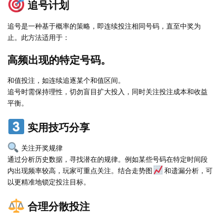
追号计划
追号是一种基于概率的策略，即连续投注相同号码，直至中奖为
止。此方法适用于：
高频出现的特定号码。
和值投注，如连续追逐某个和值区间。
追号时需保持理性，切勿盲目扩大投入，同时关注投注成本和收益
平衡。
实用技巧分享
关注开奖规律
通过分析历史数据，寻找潜在的规律。例如某些号码在特定时间段
内出现频率较高，玩家可重点关注。结合走势图
和遗漏分析，可
以更精准地锁定投注目标。
合理分散投注