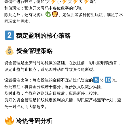
奇偶性进行投注，例如“大
小
大
大
奇”。
和值玩法：预测开奖号码中各位数字的总和。
除此之外，还有龙虎斗
、定位胆等多种衍生玩法，满足了不
同玩家的需求。
稳定盈利的核心策略
资金管理策略
资金管理是重庆时时彩稳赢的基础。在投注前，彩民应明确预算，
设定止盈与止损点，避免因冲动而导致资金链断裂。
设置投注比例：每次投注的金额不宜超过总资金的
%-
%。
分批投注：将资金分成若干部分，逐步投入以减少风险。
及时止盈：当盈利达到既定目标后，应果断停止投注。
良好的资金管理是长线稳定盈利的关键，彩民应严格遵守计划，避
免一时冲动而大幅超支。
冷热号码分析