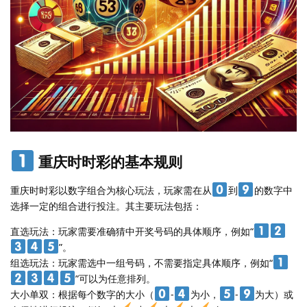
重庆时时彩的基本规则
重庆时时彩以数字组合为核心玩法，玩家需在从
到
的数字中
选择一定的组合进行投注。其主要玩法包括：
直选玩法：玩家需要准确猜中开奖号码的具体顺序，例如“
”。
组选玩法：玩家需选中一组号码，不需要指定具体顺序，例如“
”可以为任意排列。
大小单双：根据每个数字的大小（
-
为小，
-
为大）或