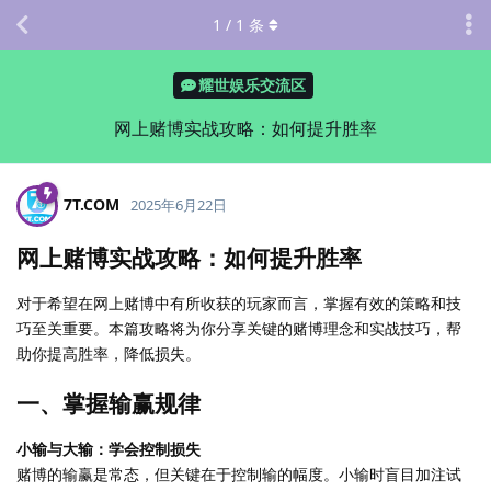
1
/
1
条
耀世娱乐交流区
网上赌博实战攻略：如何提升胜率
7T.​COM
2025年6月22日
网上赌博实战攻略：如何提升胜率
对于希望在网上赌博中有所收获的玩家而言，掌握有效的策略和技
巧至关重要。本篇攻略将为你分享关键的赌博理念和实战技巧，帮
助你提高胜率，降低损失。
一、掌握输赢规律
小输与大输：学会控制损失
赌博的输赢是常态，但关键在于控制输的幅度。小输时盲目加注试