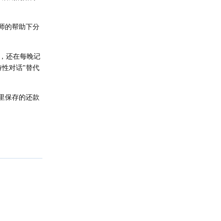
师的帮助下分
，还在每晚记
性对话"替代
里保存的还款
回复