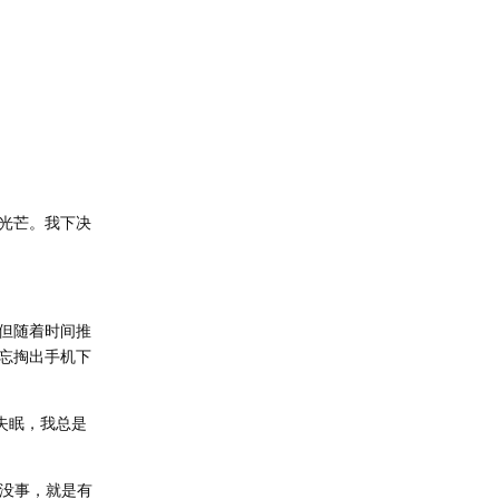
光芒。我下决
但随着时间推
忘掏出手机下
失眠，我总是
“没事，就是有