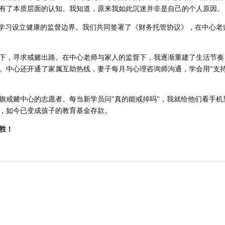
有了本质层面的认知。我知道，原来我如此沉迷并非是自己的个人原因。
，学习设立健康的监督边界。我们共同签署了《财务托管协议》，在中心老
下，寻求戒赌出路。在中心老师与家人的监督下，我逐渐重建了生活节奏
。中心还开通了家属互助热线，妻子每月与心理咨询师沟通，学会用"支持
旗戒赌中心的志愿者。每当新学员问"真的能戒掉吗"，我就给他们看手机
，如今已变成孩子的教育基金存款。
胜！