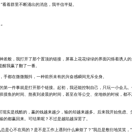
。”看着群里不断涌出的消息，我半信半疑。
”
神差般，我打开了那个置顶的链接，屏幕上花花绿绿的界面闪烁着诱人的
就提醒我赢了翻了一番。
，手都在微微颤抖，一种前所未有的兴奋感瞬间充斥全身。
的第一件事就是打开那个链接。起初，我还能控制自己，只玩一小会儿。
班摸鱼的时间、熬夜到凌晨的时间，甚至在等公交、坐地铁的时候，都不
。可现实是残酷的，赢的钱越来越少，输的却越来越多。后来我开始焦虑、
输的都赢回来。可结果呢？不过是越陷越深罢了。
么总是心不在焉的？是不是工作上遇到什么麻烦了？”我总是敷衍地笑笑，