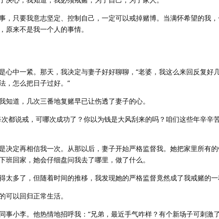
事，只要我意志坚定、控制自己，一定可以戒掉赌博。当满怀希望的我，
，原来不是我一个人的事情。
是心中一紧。那天，我决定与妻子好好聊聊，“老婆，我这么来回反复好
法，怎么把日子过好。”
我知道，几次三番地复赌早已让伤透了妻子的心。
每次都说戒，可哪次成功了？你以为钱是大风刮来的吗？咱们这些年辛辛
是决定再相信我一次。从那以后，妻子开始严格监督我。她把家里所有的
下班回家，她会仔细盘问我去了哪里，做了什么。
得太多了，但随着时间的推移，我发现她的严格监督竟然成了我戒赌的一
的可以回归正常生活。
同事小李。他热情地招呼我：“兄弟，最近手气咋样？有个新场子可刺激