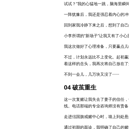
试试？”我的心猛地一跳，脑海里瞬
一阵犹豫后，我还是强忍着内心的冲
回到家我冷静下来之后，想到了自己
小李所谓的“新场子”让我又有了小
我这次做好了心理准备，只要赢点儿
不过，计划永远比不上变化。起初赢
着这样的念头，我再次将自己放在了
不到一会儿，几万块又没了······
04 破茧重生
这一次复赌让我失去了妻子的信任，
线。电话那端的专业咨询师没有责备
走进佀国旗戒赌中心时，墙上到处悬
通过初期的面诊，我明确了自己的赌