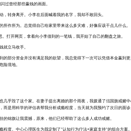
间闪过曾经那些赢钱的画面。
动，转身离开。小李在后面喊着我的名字，我却不敢回头。
的所作所为。总觉得自己给家里带来这么多灾难，好像应该干点儿什么。
心思。打开网页，拿着向小李借到的一笔钱，我开始了自己的翻盘之旅。
钱就立马收手。
到的部分资金并没有满足我的欲望，我总觉得下一次可以凭借本金赢到更
危险境地。
也几乎毁了这个家。在妻子提出离婚的那个雨夜，我拨通了佀国旗戒赌中
，而是用科学的评估表帮我分析成瘾程度，当天就为我预约了次日的面诊
挂的锦旗让我震撼，原来，他们已经帮助了这么多人成功戒赌。
瘾程度。中心心理医生为我定制了"认知行为疗法+家庭支持"的组合方案