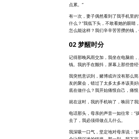
点累。”
有一次，妻子偶然看到了我手机里的
什么？”我低下头，不敢看她的眼睛，
怎么能这样？我们辛辛苦苦攒的钱，你
02 梦醒时分
记得那晚风雨交加，我坐在电脑前，
钱。我的手在颤抖，屏幕上那些曾经
我突然意识到，赌博或许没有那么简
友的聚会，错过了太多太多本该美好
底在做什么？我开始痛恨自己，痛恨
就在这时，我的手机响了，唤回了我
电话那头，母亲的声音一如往常：“
去了，我必须得做点儿什么。
我深吸一口气，坚定地对母亲说：“
个让我沉迷的链接。那一刻，我下定