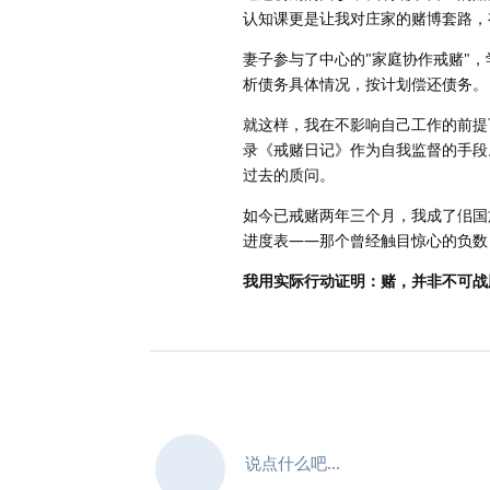
认知课更是让我对庄家的赌博套路，
妻子参与了中心的"家庭协作戒赌"
析债务具体情况，按计划偿还债务。
就这样，我在不影响自己工作的前提
录《戒赌日记》作为自我监督的手段
过去的质问。
如今已戒赌两年三个月，我成了佀国
进度表——那个曾经触目惊心的负数
我用实际行动证明：赌，并非不可战
说点什么吧...