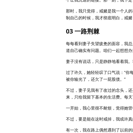
那时，我只觉得，戒赌是我一个人的
制自己的时候，我才彻底明白，戒赌
03 一路荆棘
每每看到妻子失望疲惫的面容，我总
道自己确实有问题。咱们一起想想办
妻子没有说话，只是静静地看着我。
过了许久，她轻轻叹了口气说：“你
被你输光了，还欠了一屁股债。”
不过，妻子见我有了改过的念头，还
来，只给我留下基本的生活费。每天
一开始，我心里很不耐烦，觉得她管
不过，要是能在这时戒掉，我或许真
有一次，我在路上偶然遇到了以前的