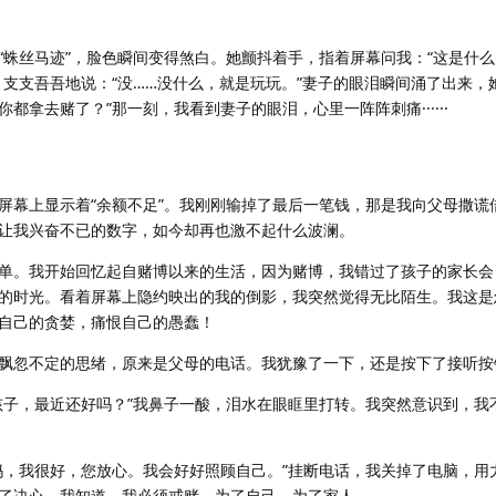
“蛛丝马迹”，脸色瞬间变得煞白。她颤抖着手，指着屏幕问我：“这是什
支支吾吾地说：“没……没什么，就是玩玩。”妻子的眼泪瞬间涌了出来，
都拿去赌了？”那一刻，我看到妻子的眼泪，心里一阵阵刺痛······
屏幕上显示着“余额不足”。我刚刚输掉了最后一笔钱，那是我向父母撒谎借
让我兴奋不已的数字，如今却再也激不起什么波澜。
单。我开始回忆起自赌博以来的生活，因为赌博，我错过了孩子的家长会
的时光。看着屏幕上隐约映出的我的倒影，我突然觉得无比陌生。我这是
自己的贪婪，痛恨自己的愚蠢！
飘忽不定的思绪，原来是父母的电话。我犹豫了一下，还是按下了接听按
孩子，最近还好吗？”我鼻子一酸，泪水在眼眶里打转。我突然意识到，我
妈，我很好，您放心。我会好好照顾自己。”挂断电话，我关掉了电脑，用
了决心，我知道，我必须戒赌，为了自己，为了家人。