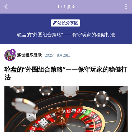
1
/
1
条
站长分享区
轮盘的“外圈组合策略”——保守玩家的稳健打法
耀世娱乐登录
2025年8月28日
轮盘的“外圈组合策略”——保守玩家的稳健打
法