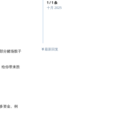
1
/
1
条
十月 2025
最新回复
部分赌场骰子
数，给你带来胜
。
多资金。例