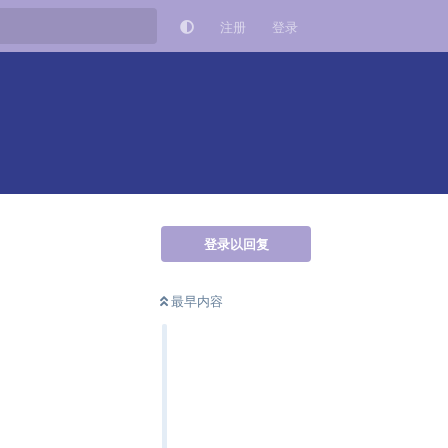
注册
登录
登录以回复
最早内容