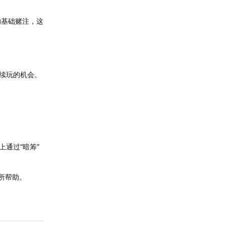
样的基础赌注，这
续玩的机会。
通过“暗筹”
所帮助。
回复