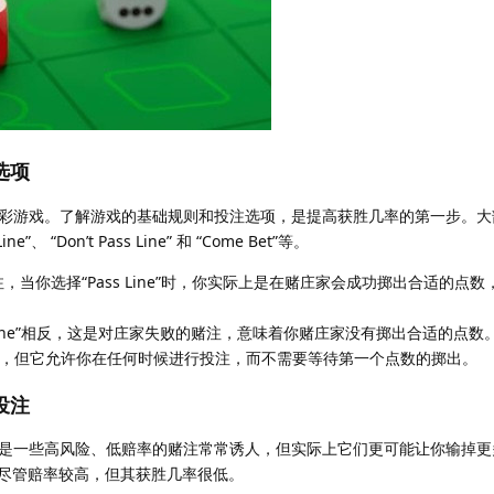
选项
彩游戏。了解游戏的基础规则和投注选项，是提高获胜几率的第一步。大
 “Don’t Pass Line” 和 “Come Bet”等。
，当你选择“Pass Line”时，你实际上是在赌庄家会成功掷出合适的点
s Line”相反，这是对庄家失败的赌注，意味着你赌庄家没有掷出合适的点数
Line，但它允许你在任何时候进行投注，而不需要等待第一个点数的掷出。
投注
是一些高风险、低赔率的赌注常常诱人，但实际上它们更可能让你输掉更
尽管赔率较高，但其获胜几率很低。