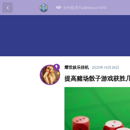
合作联系TG:@hezuo1818
耀世娱乐挂机
2025年10月26日
提高赌场骰子游戏获胜