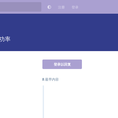
注册
登录
功率
登录以回复
最早内容