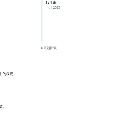
1
/
1
条
十月 2025
最新回复
中的表现。
策。