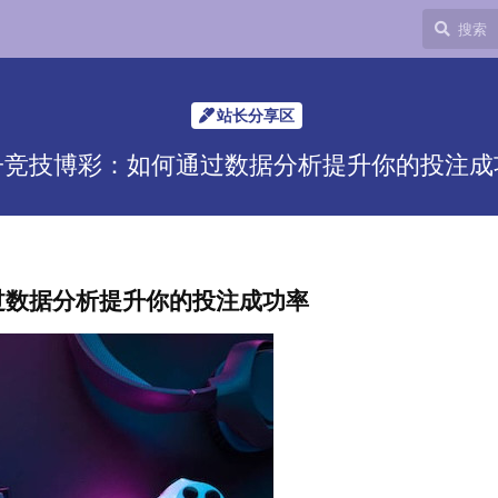
站长分享区
子竞技博彩：如何通过数据分析提升你的投注成
过数据分析提升你的投注成功率