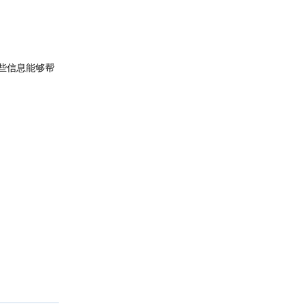
些信息能够帮
回复