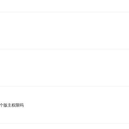
个版主权限吗