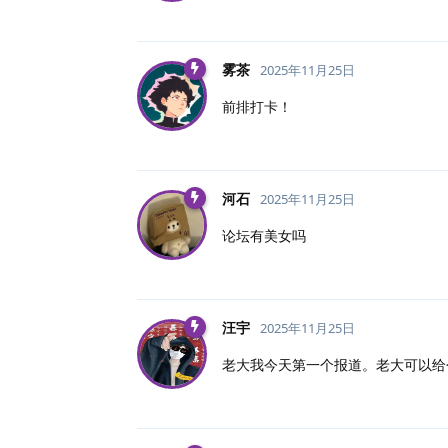
雾茶
2025年11月25日
前排打卡！
河石
2025年11月25日
论坛有美女吗
汪宇
2025年11月25日
老大我今天第一个报道。老大可以给