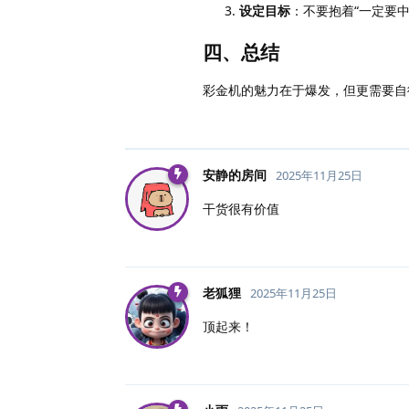
设定目标
：不要抱着“一定要
四、总结
彩金机的魅力在于爆发，但更需要自
安静的房间
2025年11月25日
干货很有价值
老狐狸
2025年11月25日
顶起来！