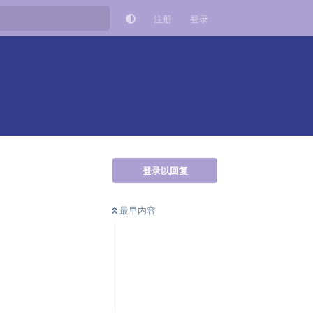
注册
登录
登录以回复
最早内容