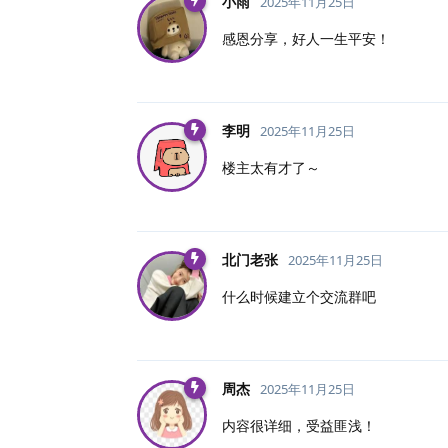
小雨
2025年11月25日
感恩分享，好人一生平安！
李明
2025年11月25日
楼主太有才了～
北门老张
2025年11月25日
什么时候建立个交流群吧
周杰
2025年11月25日
内容很详细，受益匪浅！