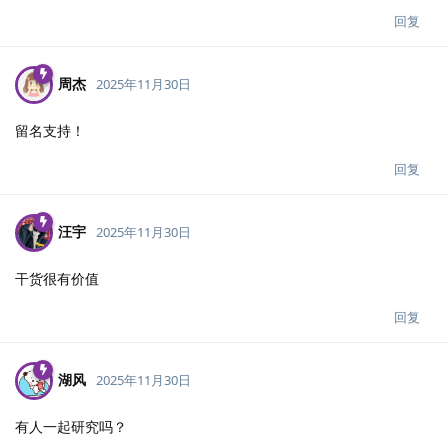
回复
周杰
2025年11月30日
留名支持！
回复
汪宇
2025年11月30日
干货很有价值
回复
湖风
2025年11月30日
有人一起研究吗？