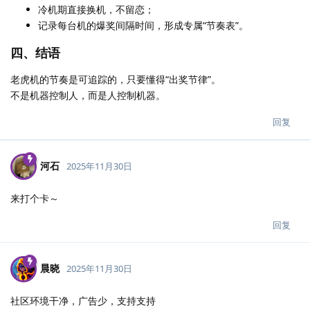
冷机期直接换机，不留恋；
记录每台机的爆奖间隔时间，形成专属“节奏表”。
四、结语
老虎机的节奏是可追踪的，只要懂得“出奖节律”。
不是机器控制人，而是人控制机器。
回复
河石
2025年11月30日
来打个卡～
回复
晨晓
2025年11月30日
社区环境干净，广告少，支持支持