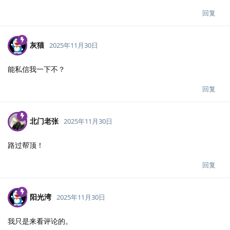
回复
灰猫
2025年11月30日
能私信我一下不？
回复
北门老张
2025年11月30日
路过帮顶！
回复
阳光湾
2025年11月30日
我只是来看评论的。