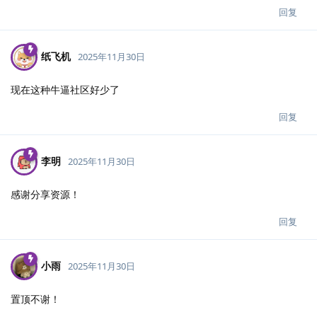
回复
纸飞机
2025年11月30日
现在这种牛逼社区好少了
回复
李明
2025年11月30日
感谢分享资源！
回复
小雨
2025年11月30日
置顶不谢！