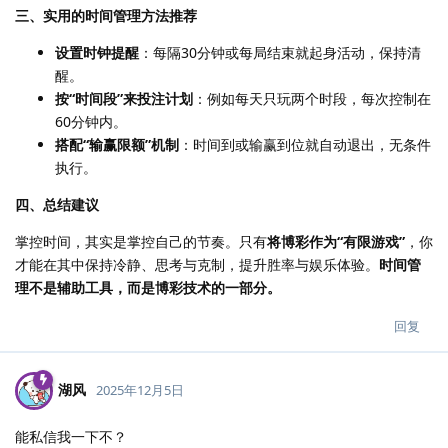
三、实用的时间管理方法推荐
设置时钟提醒
：每隔30分钟或每局结束就起身活动，保持清
醒。
按“时间段”来投注计划
：例如每天只玩两个时段，每次控制在
60分钟内。
搭配“输赢限额”机制
：时间到或输赢到位就自动退出，无条件
执行。
四、总结建议
掌控时间，其实是掌控自己的节奏。只有
将博彩作为“有限游戏”
，你
才能在其中保持冷静、思考与克制，提升胜率与娱乐体验。
时间管
理不是辅助工具，而是博彩技术的一部分。
回复
湖风
2025年12月5日
能私信我一下不？