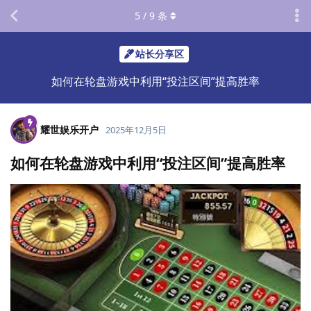
5
/
9
条
站长分享区
如何在轮盘游戏中利用“投注区间”提高胜率
耀世娱乐开户
2025年12月5日
如何在轮盘游戏中利用“投注区间”提高胜率