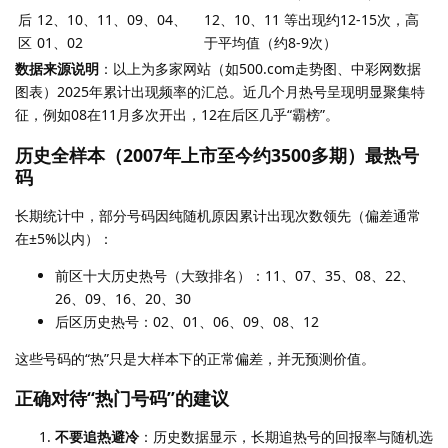
后
12、10、11、09、04、
12、10、11 等出现约12-15次，高
区
01、02
于平均值（约8-9次）
数据来源说明
：以上为多家网站（如500.com走势图、中彩网数据
图表）2025年累计出现频率的汇总。近几个月热号呈现明显聚集特
征，例如08在11月多次开出，12在后区几乎“霸榜”。
历史全样本（2007年上市至今约3500多期）最热号
码
长期统计中，部分号码因纯随机原因累计出现次数领先（偏差通常
在±5%以内）：
前区十大历史热号（大致排名）：11、07、35、08、22、
26、09、16、20、30
后区历史热号：02、01、06、09、08、12
这些号码的“热”只是大样本下的正常偏差，并无预测价值。
正确对待“热门号码”的建议
不要追热避冷
：历史数据显示，长期追热号的回报率与随机选