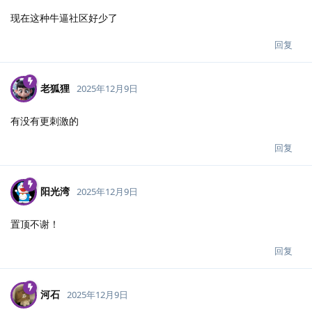
现在这种牛逼社区好少了
回复
老狐狸
2025年12月9日
有没有更刺激的
回复
阳光湾
2025年12月9日
置顶不谢！
回复
河石
2025年12月9日