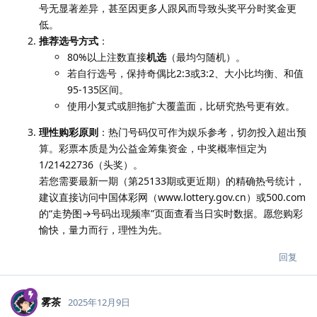
号无显著差异，甚至因更多人跟风而导致头奖平分时奖金更
低。
推荐选号方式
：
80%以上注数直接
机选
（最均匀随机）。
若自行选号，保持奇偶比2:3或3:2、大小比均衡、和值
95-135区间。
使用小复式或胆拖扩大覆盖面，比研究热号更有效。
理性购彩原则
：热门号码仅可作为娱乐参考，切勿投入超出预
算。彩票本质是为公益金筹集资金，中奖概率恒定为
1/21422736（头奖）。
若您需要最新一期（第25133期或更近期）的精确热号统计，
建议直接访问中国体彩网（www.lottery.gov.cn）或500.com
的“走势图→号码出现频率”页面查看当日实时数据。愿您购彩
愉快，量力而行，理性为先。
回复
雾茶
2025年12月9日