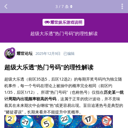
3
/
7
条
耀世娱乐游戏说明
超级大乐透“热门号码”的理性解读
耀世论坛
2025年12月9日
已编辑
超级大乐透“热门号码”的理性解读
超级大乐透（前区35选5，后区12选2）的每期开奖号码均为独立随
机事件，每一个号码在理论上被抽中的概率完全相同（前区约
1/35，后区1/12）。所谓“热门号码”（也称热号）仅指在
历史某一统
计周期内出现频率较高的号码
，这属于正常的统计波动，并不意味
着其在未来期次中会继续“热”或更容易出现。盲目追逐热号是典型的
“赌徒谬误”，长期来看并不能提升中奖概率。