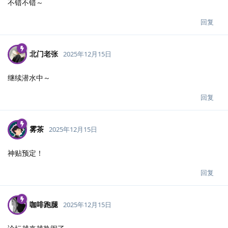
不错不错～
回复
北门老张
2025年12月15日
继续潜水中～
回复
雾茶
2025年12月15日
神贴预定！
回复
咖啡跑腿
2025年12月15日