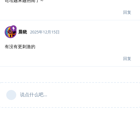
论坛越来越热闹了～
回复
晨晓
2025年12月15日
有没有更刺激的
回复
说点什么吧...