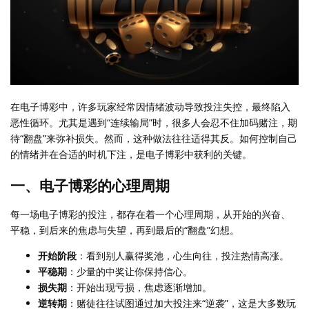
在电子博彩中，许多玩家经常因情绪波动导致投注失控，最终陷入
恶性循环。尤其是遇到“连续输局”时，很多人会忍不住加码赌注，期
待“翻盘”来弥补损失。然而，这种做法往往适得其反。如何控制自己
的情绪并在合适的时机下注，是电子博彩中获利的关键。
一、电子博彩的心理周期
每一场电子博彩的投注，都存在着一个心理周期，从开始的兴奋、
平稳，到后来的焦虑与失望，再到最后的“翻盘”幻想。
开始阶段
：看到别人赢得奖池，心生向往，投注热情高涨。
平稳期
：少量的中奖让你保持信心。
损失期
：开始出现亏损，焦虑逐渐增加。
逆转期
：赌徒往往试图通过加大投注来“逆袭”，这是大多数玩