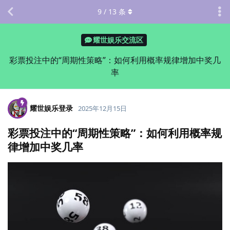
9
/
13
条
耀世娱乐交流区
彩票投注中的“周期性策略”：如何利用概率规律增加中奖几
率
耀世娱乐登录
2025年12月15日
彩票投注中的“周期性策略”：如何利用概率规
律增加中奖几率