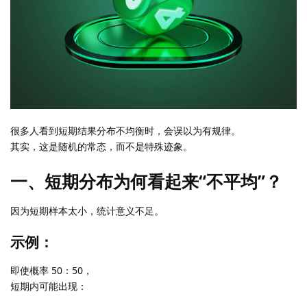
很多人看到短期结果分布不均衡时，会误以为有规律。
其实，这是随机的常态，而不是特殊迹象。
一、短期分布为何看起来“不平均”？
因为短期样本太小，统计意义不足。
示例：
即使概率 50：50，
短期内可能出现：