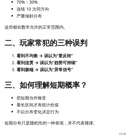
70%：30%
连续 10 次同方向
严重倾斜分布
这些都在数学允许的正常范围内。
二、玩家常犯的三种误判
看到不均衡 → 误以为“要反转”
看到连贯 → 误以为“趋势可持续”
看到极端 → 误以为“异常信号”
三、如何理解短期概率？
把短期当作噪音
看长区间才有统计价值
不以分布变化决定行为
短期分布只是随机性的一种表现，并不代表规律。
回复