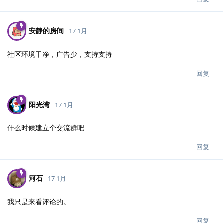
安静的房间
17 1月
社区环境干净，广告少，支持支持
回复
阳光湾
17 1月
什么时候建立个交流群吧
回复
河石
17 1月
我只是来看评论的。
回复