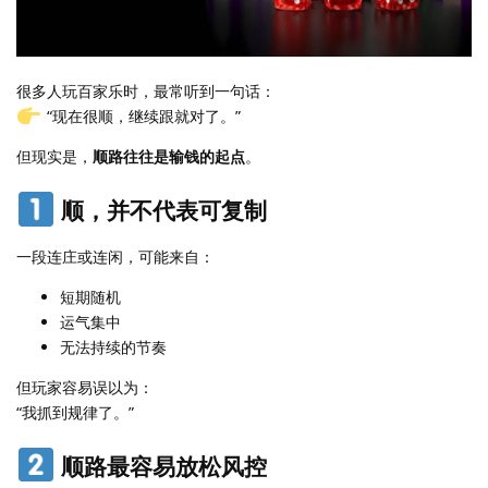
很多人玩百家乐时，最常听到一句话：
“现在很顺，继续跟就对了。”
但现实是，
顺路往往是输钱的起点
。
顺，并不代表可复制
一段连庄或连闲，可能来自：
短期随机
运气集中
无法持续的节奏
但玩家容易误以为：
“我抓到规律了。”
顺路最容易放松风控