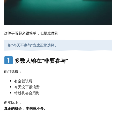
这件事听起来很简单，但极难做到：
把“今天不参与”当成正常选择。
多数人输在“非要参与”
他们觉得：
有空就该玩
今天没下很浪费
错过机会会后悔
但实际上，
真正的机会，本来就不多。