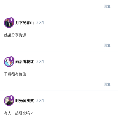
回复
月下见青山
3 2月
感谢分享资源！
回复
雨后看花红
3 2月
干货很有价值
回复
时光留浅笑
3 2月
有人一起研究吗？