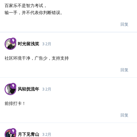
百家乐不是智力考试，
输一手，并不代表你判断错误。
回复
时光留浅笑
3 2月
社区环境干净，广告少，支持支持
回复
风轻抚流年
3 2月
前排打卡！
回复
月下见青山
3 2月