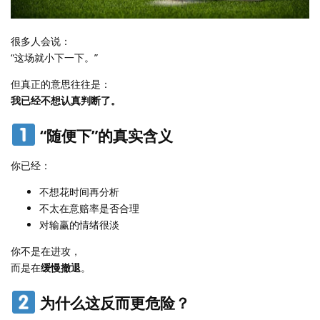
很多人会说：
“这场就小下一下。”
但真正的意思往往是：
我已经不想认真判断了。
“随便下”的真实含义
你已经：
不想花时间再分析
不太在意赔率是否合理
对输赢的情绪很淡
你不是在进攻，
而是在
缓慢撤退
。
为什么这反而更危险？