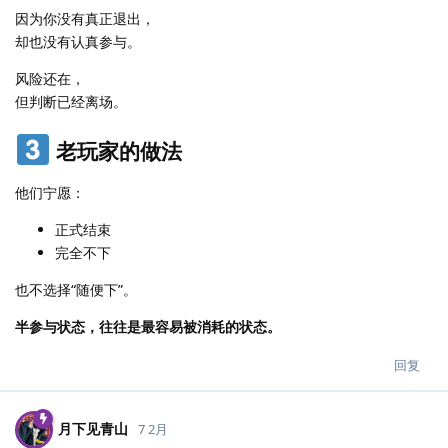
因为你没有真正退出，
却也没有认真参与。
风险还在，
但判断已经离场。
老玩家的做法
他们宁愿：
正式结束
完全不下
也不选择“随便下”。
半参与状态，往往是最容易被消耗的状态。
回复
月下见青山
7 2月