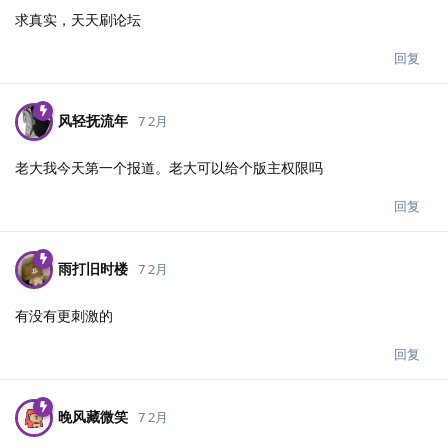
求真实，天天刷论坛
回复
风轻抚流年
7 2月
老大我今天第一个报道。老大可以给个版主权限吗
回复
雨打旧时楼
7 2月
有没有更刺激的
回复
晚风藏微笑
7 2月