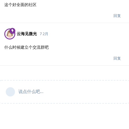
这个好全面的社区
回复
云海见微光
7 2月
什么时候建立个交流群吧
回复
说点什么吧...