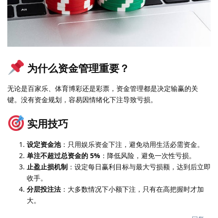
为什么资金管理重要？
无论是百家乐、体育博彩还是彩票，资金管理都是决定输赢的关
键。没有资金规划，容易因情绪化下注导致亏损。
实用技巧
设定资金池
：只用娱乐资金下注，避免动用生活必需资金。
单注不超过总资金的 5%
：降低风险，避免一次性亏损。
止盈止损机制
：设定每日赢利目标与最大亏损额，达到后立即
收手。
分层投注法
：大多数情况下小额下注，只有在高把握时才加
大。