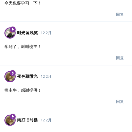
今天也要学习一下！
回复
时光留浅笑
12 2月
学到了，谢谢楼主！
回复
夜色藏微光
12 2月
楼主牛，感谢提供！
回复
雨打旧时楼
12 2月