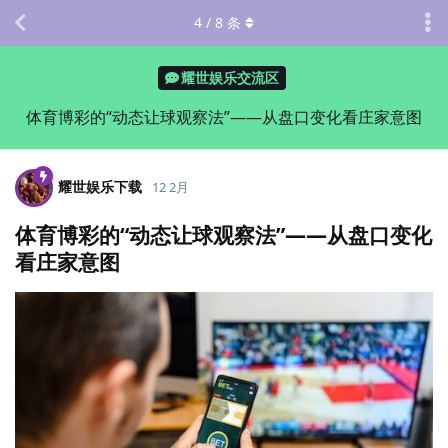
4
/
8
条
耀世娱乐交流区
体育博彩的“动态让球观察法”——从盘口变化看庄家意图
耀世娱乐下载
12 2月
体育博彩的“动态让球观察法”——从盘口变化
看庄家意图