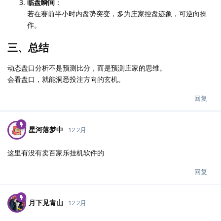
临盘瞬间
：
若在赛前半小时内盘势突变，多为庄家控盘迹象，可逆向操
作。
三、总结
动态盘口分析不是预测比分，而是预测庄家的思维。
会看盘口，就能洞悉投注方向的玄机。
回复
星河落梦中
12 2月
这里有没有卖百家乐挂机软件的
回复
月下见青山
12 2月