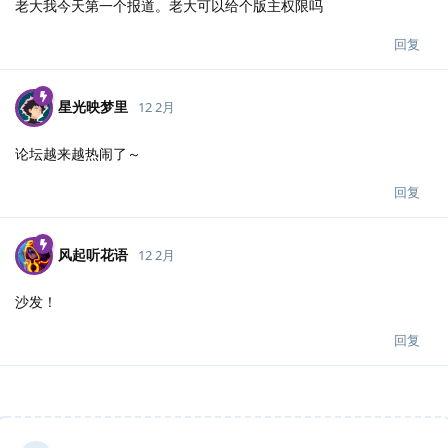
老大我今天第一个报道。老大可以给个版主权限吗
回复
星光映梦里
12 2月
论坛越来越热闹了～
回复
风起听花语
12 2月
沙发！
回复