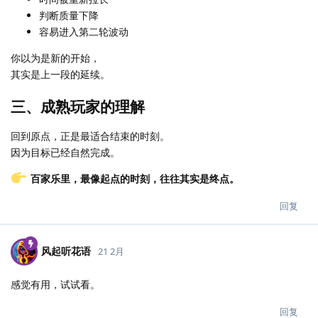
判断质量下降
容易进入第二轮波动
你以为是新的开始，
其实是上一段的延续。
三、成熟玩家的理解
回到原点，正是最适合结束的时刻。
因为目标已经自然完成。
百家乐里，最像起点的时刻，往往其实是终点。
回复
风起听花语
21 2月
感觉有用，试试看。
回复