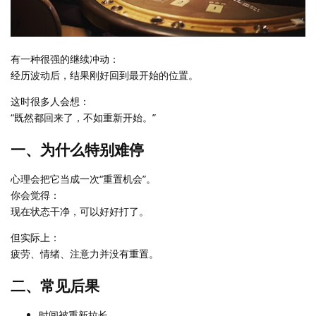
有一种很强的继续冲动：
经历波动后，结果刚好回到最开始的位置。
这时很多人会想：
“既然都回来了，不如重新开始。”
一、为什么特别难停
心理会把它当成一次“重置机会”。
你会觉得：
现在状态干净，可以好好打了。
但实际上：
疲劳、情绪、注意力并没有重置。
二、常见后果
时间被重新拉长