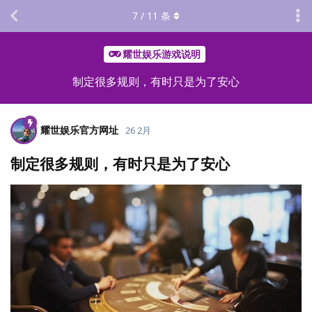
7
/
11
条
耀世娱乐游戏说明
制定很多规则，有时只是为了安心
耀世娱乐官方网址
26 2月
制定很多规则，有时只是为了安心