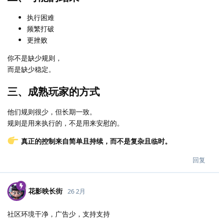
执行困难
频繁打破
更挫败
你不是缺少规则，
而是缺少稳定。
三、成熟玩家的方式
他们规则很少，但长期一致。
规则是用来执行的，不是用来安慰的。
真正的控制来自简单且持续，而不是复杂且临时。
回复
花影映长街
26 2月
社区环境干净，广告少，支持支持