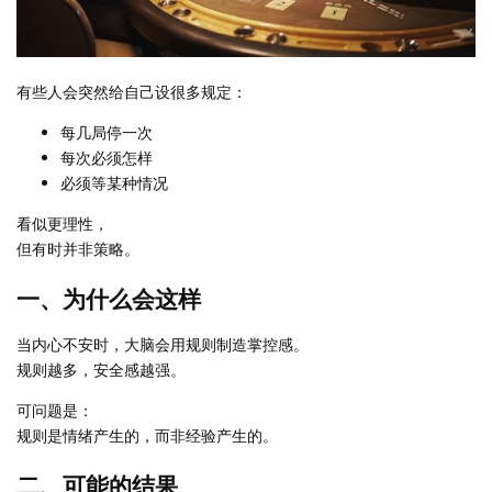
有些人会突然给自己设很多规定：
每几局停一次
每次必须怎样
必须等某种情况
看似更理性，
但有时并非策略。
一、为什么会这样
当内心不安时，大脑会用规则制造掌控感。
规则越多，安全感越强。
可问题是：
规则是情绪产生的，而非经验产生的。
二、可能的结果