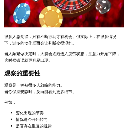
很多人总觉得，只有不断行动才有机会。但实际上，在很多情况
下，过多的动作反而会让判断变得混乱。
当人频繁做决定时，大脑会逐渐进入疲劳状态，注意力开始下降，
这时候错误就更容易出现。
观察的重要性
观察是一种被很多人忽略的能力。
当你保持安静时，反而能看到更多细节。
例如：
变化出现的节奏
情况是否开始转向
是否存在重复的规律