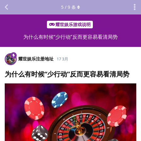
5
/
9
条
耀世娱乐游戏说明
为什么有时候“少行动”反而更容易看清局势
耀世娱乐注册地址
17 3月
为什么有时候“少行动”反而更容易看清局势