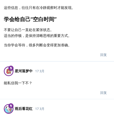
这些信息，往往只有在冷静观察时才能发现。
学会给自己“空白时间”
不要让自己一直处在紧张状态。
适当的停顿，是保持清晰思维的重要方式。
当你学会等待，很多判断会变得更加准确。
回复
星河落梦中
17 3月
能私信我一下不？
回复
雨后看花红
17 3月