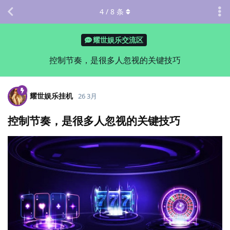
4
/
8
条
耀世娱乐交流区
控制节奏，是很多人忽视的关键技巧
耀世娱乐挂机
26 3月
控制节奏，是很多人忽视的关键技巧