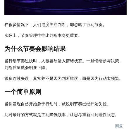
在很多情况下，人们过度关注判断，却忽略了行动节奏。
实际上，节奏管理往往比判断本身更重要。
为什么节奏会影响结果
当行动节奏过快时，人很容易进入情绪状态。一旦情绪参与决策，
判断质量就会明显下降。
很多连续失误，其实并不是因为判断错误，而是因为行动太频繁。
一个简单原则
当你发现自己开始急于行动时，就说明节奏已经开始失控。
此时最好的方式就是主动降低频率，让思考重新回到理性状态。
回复