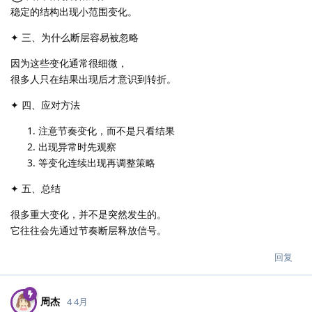
稳定的结构出现小范围变化。
✦ 三、为什么断层容易被忽略
因为这些变化通常很细微，
很多人只在结果出现后才意识到转折。
✦ 四、应对方法
注意节奏变化，而不是只看结果
出现异常时先观察
等变化连续出现再调整策略
✦ 五、总结
很多重大变化，并不是突然发生的。
它往往会先通过节奏断层释放信号。
回复
周杰
4 4月