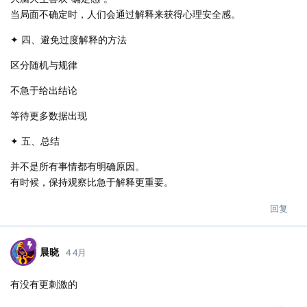
当局面不确定时，人们会通过解释来获得心理安全感。
✦ 四、避免过度解释的方法
区分随机与规律
不急于给出结论
等待更多数据出现
✦ 五、总结
并不是所有事情都有明确原因。
有时候，保持观察比急于解释更重要。
回复
晨晓
4 4月
有没有更刺激的