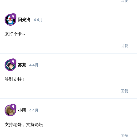
回复
阳光湾
4 4月
来打个卡～
回复
雾茶
4 4月
签到支持！
回复
小雨
4 4月
支持老哥，支持论坛
回复