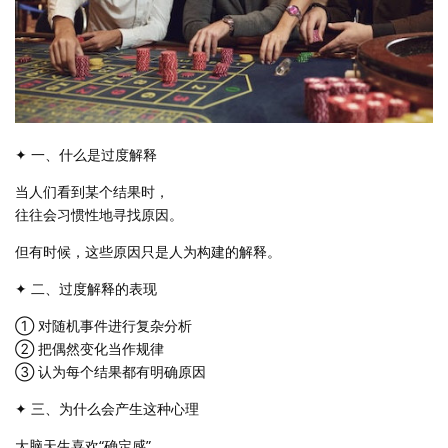
✦ 一、什么是过度解释
当人们看到某个结果时，
往往会习惯性地寻找原因。
但有时候，这些原因只是人为构建的解释。
✦ 二、过度解释的表现
① 对随机事件进行复杂分析
② 把偶然变化当作规律
③ 认为每个结果都有明确原因
✦ 三、为什么会产生这种心理
大脑天生喜欢“确定感”。