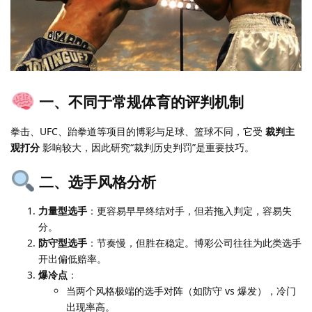
一、不同于常规体育的评判机制
拳击、UFC、跆拳道等项目的博彩与足球、篮球不同，它受
裁判主
观打分
影响较大，因此研究“裁判历史判罚”是重要技巧。
二、选手风格分析
力量型选手
：更容易早早终结对手，但若拖入判定，容易失
分。
防守型选手
：节奏慢，但胜在稳定。博彩公司往往为此类选手
开出偏低赔率。
爆冷点
：
当两个风格极端的选手对阵（如防守 vs 爆发），冷门
出现率高。