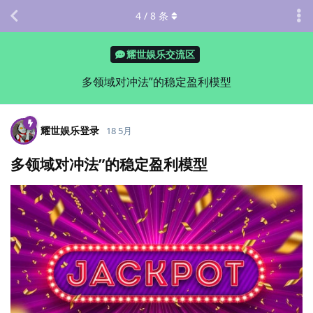
4
/
8
条
耀世娱乐交流区
多领域对冲法”的稳定盈利模型
耀世娱乐登录
18 5月
多领域对冲法”的稳定盈利模型