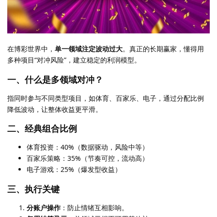
在博彩世界中，
单一领域注定波动过大
。真正的长期赢家，懂得用
多种项目“对冲风险”，建立稳定的利润模型。
一、什么是多领域对冲？
指同时参与不同类型项目，如体育、百家乐、电子，通过分配比例
降低波动，让整体收益更平滑。
二、经典组合比例
体育投资：40%（数据驱动，风险中等）
百家乐策略：35%（节奏可控，流动高）
电子游戏：25%（爆发型收益）
三、执行关键
分账户操作
：防止情绪互相影响。