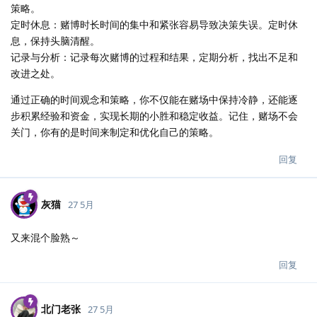
策略。
定时休息：赌博时长时间的集中和紧张容易导致决策失误。定时休
息，保持头脑清醒。
记录与分析：记录每次赌博的过程和结果，定期分析，找出不足和
改进之处。
通过正确的时间观念和策略，你不仅能在赌场中保持冷静，还能逐
步积累经验和资金，实现长期的小胜和稳定收益。记住，赌场不会
关门，你有的是时间来制定和优化自己的策略。
回复
灰猫
27 5月
又来混个脸熟～
回复
北门老张
27 5月