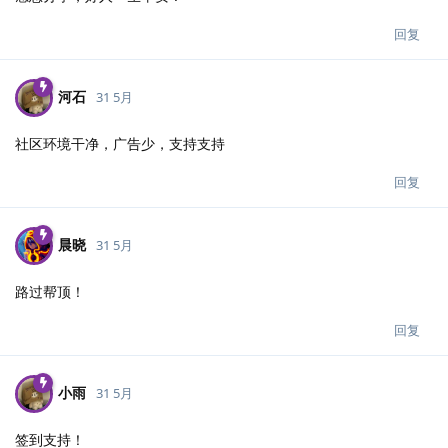
回复
河石
31 5月
社区环境干净，广告少，支持支持
回复
晨晓
31 5月
路过帮顶！
回复
小雨
31 5月
签到支持！