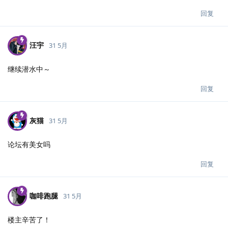
回复
汪宇
31 5月
继续潜水中～
回复
灰猫
31 5月
论坛有美女吗
回复
咖啡跑腿
31 5月
楼主辛苦了！