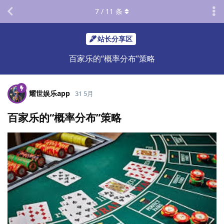
7
/
11
条
站长分享区
百家乐的“概率分布”策略
耀世娱乐app
31 5月
百家乐的“概率分布”策略