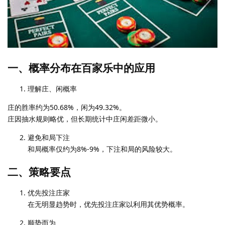
一、概率分布在百家乐中的应用
理解庄、闲概率
庄的胜率约为50.68%，闲为49.32%。
庄因抽水规则略优，但长期统计中庄闲差距微小。
避免和局下注
和局概率仅约为8%-9%，下注和局的风险较大。
二、策略要点
优先投注庄家
在无明显趋势时，优先投注庄家以利用其优势概率。
顺势而为