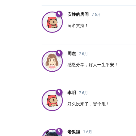
安静的房间
7 6月
留名支持！
周杰
7 6月
感恩分享，好人一生平安！
李明
7 6月
好久没来了，冒个泡！
老狐狸
7 6月