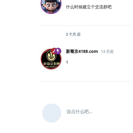
什么时候建立个交流群吧
2 个月
后
新葡京4188.​com
13 天前
1
说点什么吧...