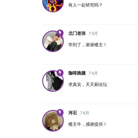
有人一起研究吗？
北门老张
7 6月
学到了，谢谢楼主！
咖啡跑腿
7 6月
求真实，天天刷论坛
河石
7 6月
楼主牛，感谢提供！