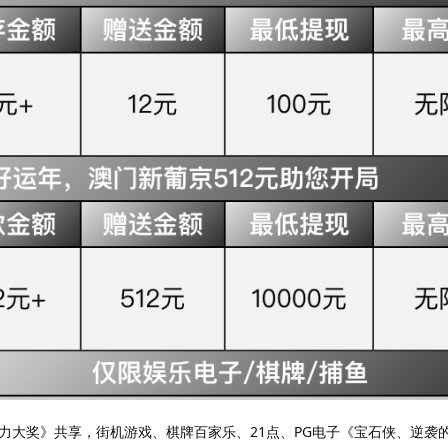
力大奖》共享，街机游戏、棋牌百家乐、21点、PG电子《宝石侠、逆袭