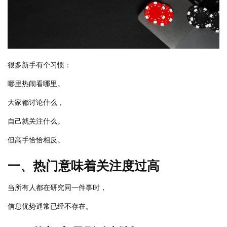
很多新手有个习惯：
哪里热闹看哪里。
大家都讨论什么，
自己就关注什么。
但高手恰恰相反。
一、热门意味着关注度过高
当所有人都在研究同一件事时，
信息优势通常已经不存在。