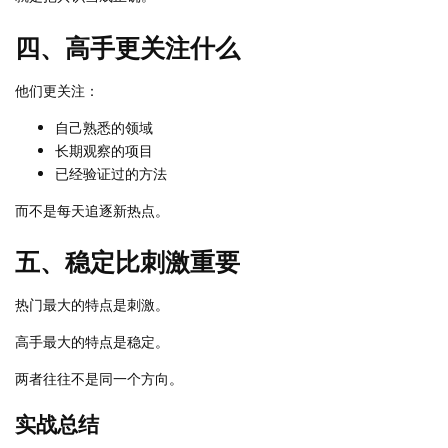
四、高手更关注什么
他们更关注：
自己熟悉的领域
长期观察的项目
已经验证过的方法
而不是每天追逐新热点。
五、稳定比刺激重要
热门最大的特点是刺激。
高手最大的特点是稳定。
两者往往不是同一个方向。
实战总结