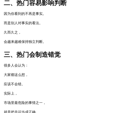
二、热门容易影响判断
因为你看到的不再是事实。
而是别人对事实的看法。
久而久之，
会越来越难保持独立判断。
三、热门会制造错觉
很多人会认为：
大家都这么想，
应该不会错。
实际上，
市场里最危险的事情之一，
就是把共识当成正确。