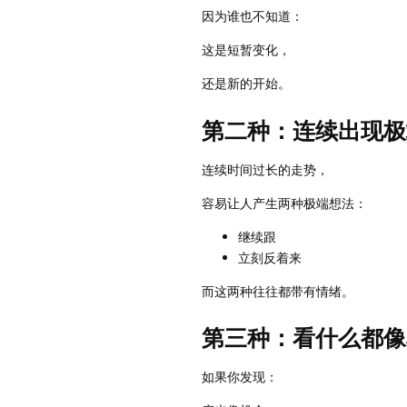
因为谁也不知道：
这是短暂变化，
还是新的开始。
第二种：连续出现极
连续时间过长的走势，
容易让人产生两种极端想法：
继续跟
立刻反着来
而这两种往往都带有情绪。
第三种：看什么都像
如果你发现：