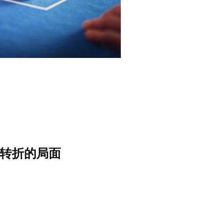
转折的局面