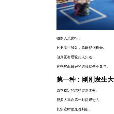
很多人总觉得：
只要看得够久，总能找到机会。
但真正有经验的人知道，
有些局面最好的选择就是不参与。
第一种：刚刚发生大
原本稳定的结构突然改变。
很多人喜欢第一时间跟进去。
其实这时候最难判断。