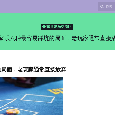
耀世娱乐交流区
家乐六种最容易踩坑的局面，老玩家通常直接
的局面，老玩家通常直接放弃