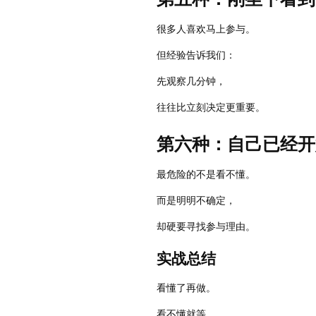
很多人喜欢马上参与。
但经验告诉我们：
先观察几分钟，
往往比立刻决定更重要。
第六种：自己已经开
最危险的不是看不懂。
而是明明不确定，
却硬要寻找参与理由。
实战总结
看懂了再做。
看不懂就等。