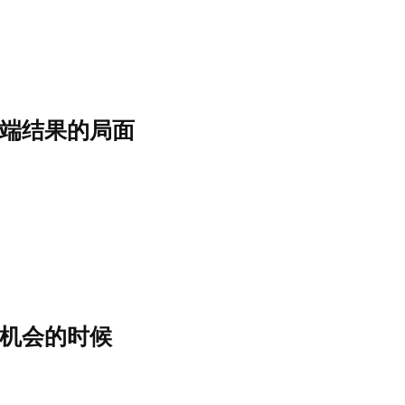
端结果的局面
机会的时候