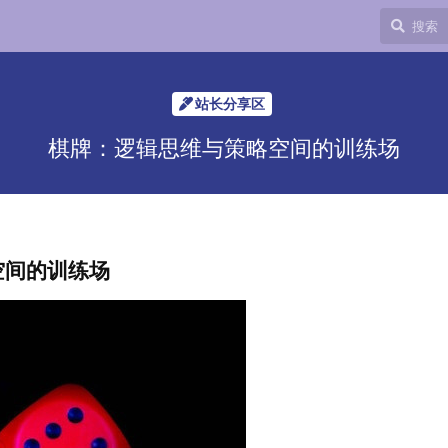
站长分享区
棋牌：逻辑思维与策略空间的训练场
空间的训练场