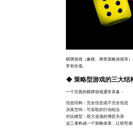
棋牌游戏（象棋、牌类策略游戏等）
常有价值。
◆ 策略型游戏的三大结
一个完善的棋牌游戏通常具备：
信息结构：完全信息或不完全信息
决策空间：可采取的行动组合
对抗模型：双方选项的博弈关系
这三者构成一个策略体系，让研究者