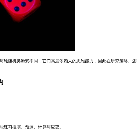
与纯随机类游戏不同，它们高度依赖人的思维能力，因此在研究策略、逻
构
能练习推演、预测、计算与应变。