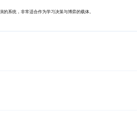
演的系统，非常适合作为学习决策与博弈的载体。