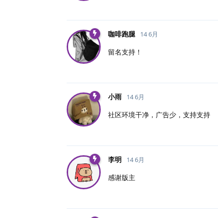
咖啡跑腿
14 6月
留名支持！
小雨
14 6月
社区环境干净，广告少，支持支持
李明
14 6月
感谢版主