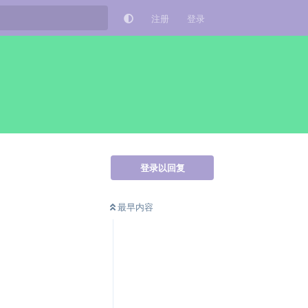
注册
登录
登录以回复
最早内容