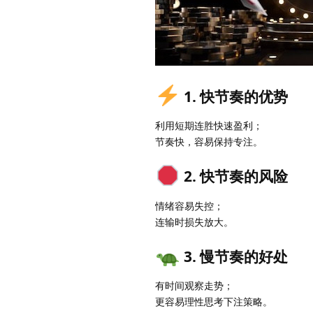
1. 快节奏的优势
利用短期连胜快速盈利；
节奏快，容易保持专注。
2. 快节奏的风险
情绪容易失控；
连输时损失放大。
3. 慢节奏的好处
有时间观察走势；
更容易理性思考下注策略。