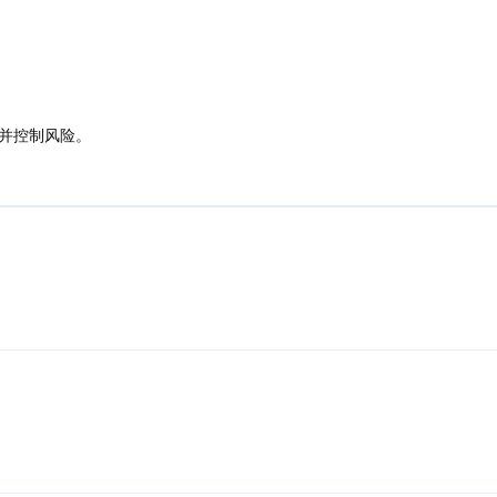
并控制风险。