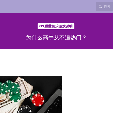
耀世娱乐游戏说明
为什么高手从不追热门？
？