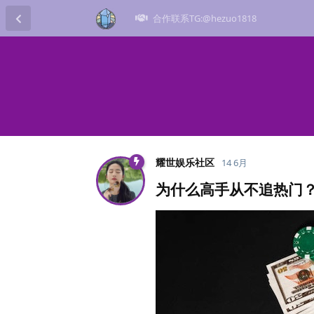
合作联系TG:@hezuo1818
耀世娱乐社区
14 6月
为什么高手从不追热门