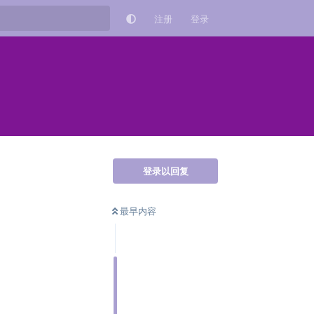
注册
登录
登录以回复
最早内容