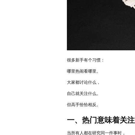
很多新手有个习惯：
哪里热闹看哪里。
大家都讨论什么，
自己就关注什么。
但高手恰恰相反。
一、热门意味着关注
当所有人都在研究同一件事时，