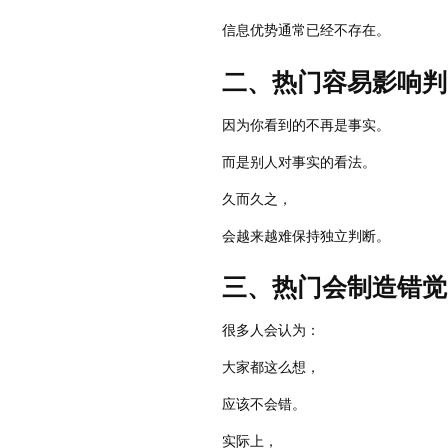
信息优势通常已经不存在。
二、热门容易影响判
因为你看到的不再是事实。
而是别人对事实的看法。
久而久之，
会越来越难保持独立判断。
三、热门会制造错觉
很多人会认为：
大家都这么想，
应该不会错。
实际上，