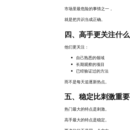
市场里最危险的事情之一，
就是把共识当成正确。
四、高手更关注什么
他们更关注：
自己熟悉的领域
长期观察的项目
已经验证过的方法
而不是每天追逐新热点。
五、稳定比刺激重要
热门最大的特点是刺激。
高手最大的特点是稳定。