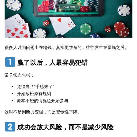
很多人以为问题出在输钱，其实更致命的，往往发生在赢钱之后。
赢了以后，人最容易犯错
常见状态包括：
觉得自己“手感来了”
开始放松原有规则
原本不碰的情况也开始参与
这时不是判断力变强，而是警惕性下降。
成功会放大风险，而不是减少风险