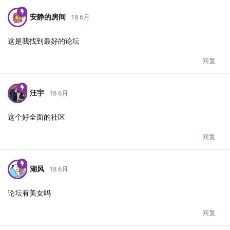
安静的房间
18 6月
这是我找到最好的论坛
回复
汪宇
18 6月
这个好全面的社区
回复
湖风
18 6月
论坛有美女吗
回复