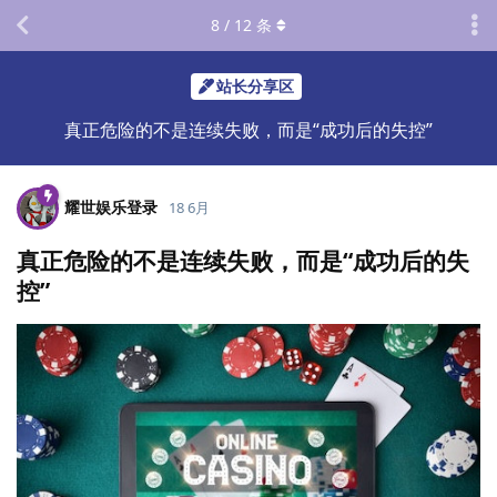
8
/
12
条
站长分享区
真正危险的不是连续失败，而是“成功后的失控”
耀世娱乐登录
18 6月
真正危险的不是连续失败，而是“成功后的失
控”