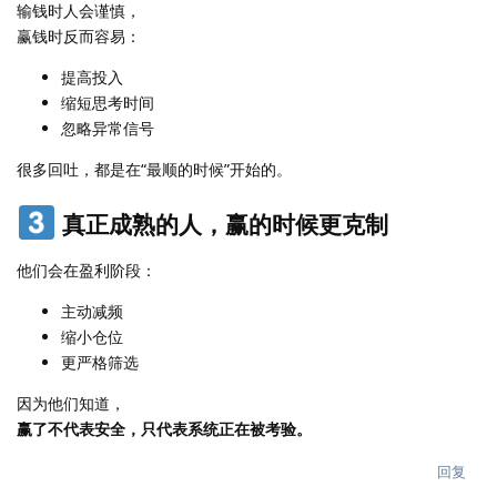
输钱时人会谨慎，
赢钱时反而容易：
提高投入
缩短思考时间
忽略异常信号
很多回吐，都是在“最顺的时候”开始的。
真正成熟的人，赢的时候更克制
他们会在盈利阶段：
主动减频
缩小仓位
更严格筛选
因为他们知道，
赢了不代表安全，只代表系统正在被考验。
回复