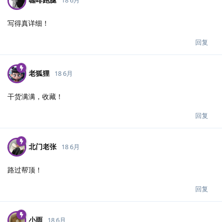
写得真详细！
回复
老狐狸
18 6月
干货满满，收藏！
回复
北门老张
18 6月
路过帮顶！
回复
小雨
18 6月