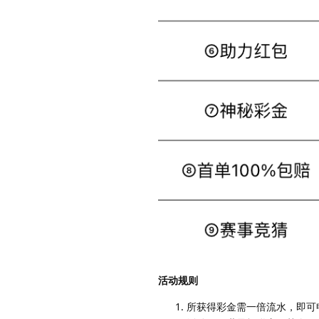
活动规则
所获得彩金需一倍流水，即可