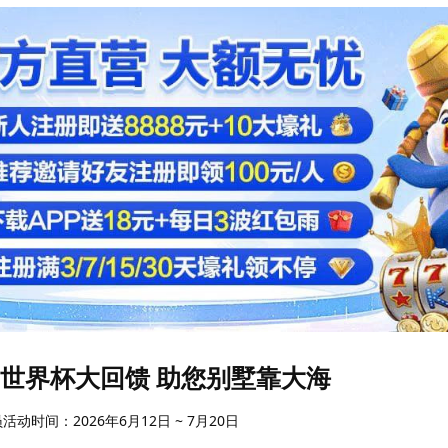
世界杯大回馈 助您别墅靠大海
动时间：2026年6月12日 ~ 7月20日