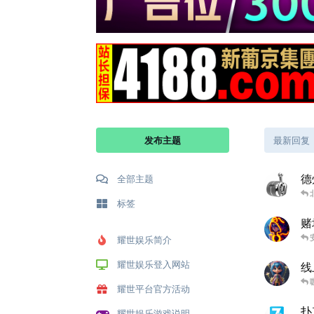
发布主题
最新回复
德
全部主题
标签
赌
耀世娱乐简介
耀世娱乐登入网站
线
耀世平台官方活动
扑
耀世娱乐游戏说明