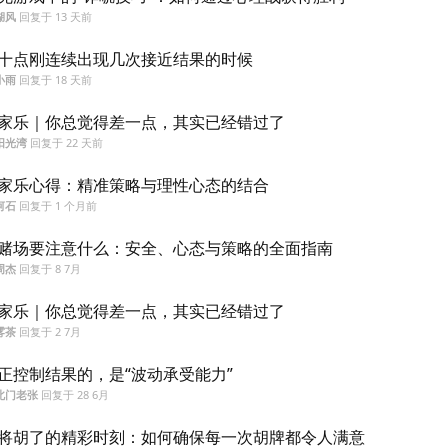
湖风
回复于
13 天前
十点刚连续出现几次接近结果的时候
小雨
回复于
18 天前
家乐｜你总觉得差一点，其实已经错过了
阳光湾
回复于
22 天前
家乐心得：精准策略与理性心态的结合
河石
回复于
1 个月前
赌场要注意什么：安全、心态与策略的全面指南
周杰
回复于
8 7月
家乐｜你总觉得差一点，其实已经错过了
雾茶
回复于
2 7月
正控制结果的，是“波动承受能力”
北门老张
回复于
28 6月
将胡了的精彩时刻：如何确保每一次胡牌都令人满意