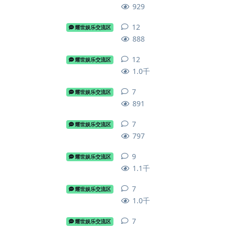
929
12
12
条回复
耀世娱乐交流区
888
12
12
条回复
耀世娱乐交流区
1.0千
7
7
条回复
耀世娱乐交流区
891
7
7
条回复
耀世娱乐交流区
797
9
9
条回复
耀世娱乐交流区
1.1千
7
7
条回复
耀世娱乐交流区
1.0千
7
7
条回复
耀世娱乐交流区