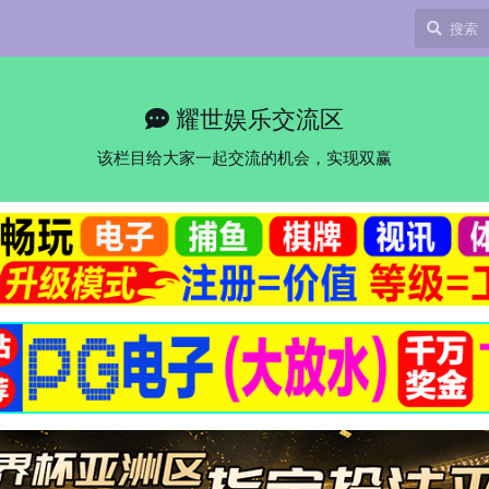
耀世娱乐交流区
该栏目给大家一起交流的机会，实现双赢