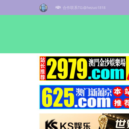
合作联系TG:@hezuo1818