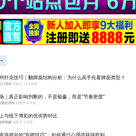
州扑克技巧｜翻牌面结构分析：为什么高手先看牌面类型？
北门老张
回复于
11 分钟前
场｜真正影响判断的，不是输赢，而是“节奏密度”
安静的房间
回复于
4 天前
上与线下博彩的优劣势对比
咖啡跑腿
回复于
8 天前
克游戏中的“诈唬技巧”：如何通过心理战获得胜利