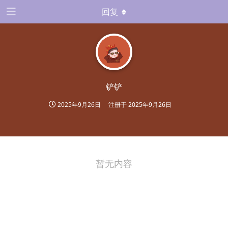
回复
铲铲
2025年9月26日
注册于
2025年9月26日
暂无内容